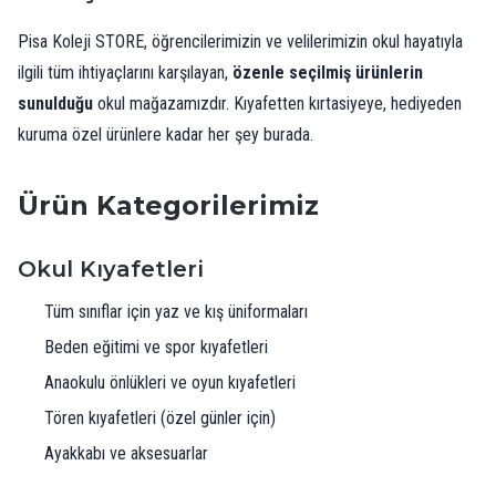
Pisa Koleji STORE, öğrencilerimizin ve velilerimizin okul hayatıyla
ilgili tüm ihtiyaçlarını karşılayan,
özenle seçilmiş ürünlerin
sunulduğu
okul mağazamızdır. Kıyafetten kırtasiyeye, hediyeden
kuruma özel ürünlere kadar her şey burada.
Ürün Kategorilerimiz
Okul Kıyafetleri
Tüm sınıflar için yaz ve kış üniformaları
Beden eğitimi ve spor kıyafetleri
Anaokulu önlükleri ve oyun kıyafetleri
Tören kıyafetleri (özel günler için)
Ayakkabı ve aksesuarlar