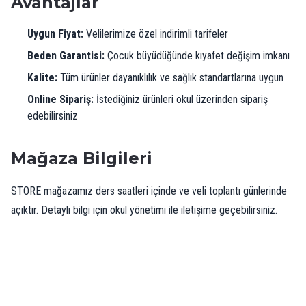
Avantajlar
Uygun Fiyat:
Velilerimize özel indirimli tarifeler
Beden Garantisi:
Çocuk büyüdüğünde kıyafet değişim imkanı
Kalite:
Tüm ürünler dayanıklılık ve sağlık standartlarına uygun
Online Sipariş:
İstediğiniz ürünleri okul üzerinden sipariş
edebilirsiniz
Mağaza Bilgileri
STORE mağazamız ders saatleri içinde ve veli toplantı günlerinde
açıktır. Detaylı bilgi için okul yönetimi ile iletişime geçebilirsiniz.